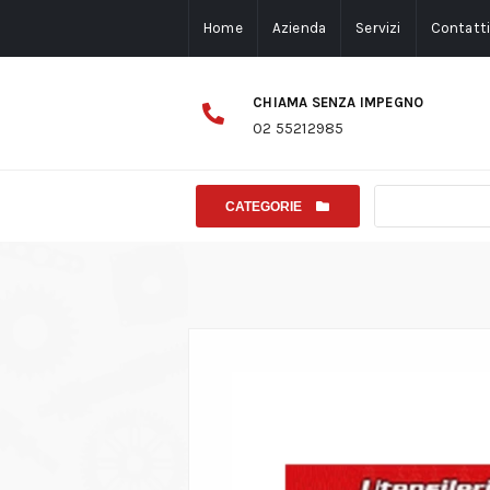
Home
Azienda
Servizi
Contatt
CHIAMA SENZA IMPEGNO
02 55212985
CATEGORIE