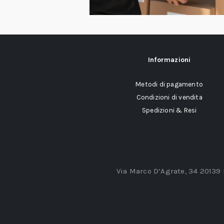
Informazioni
Metodi di pagamento
Condizioni di vendita
Spedizioni & Resi
Via Marco D’Agrate, 34 20139