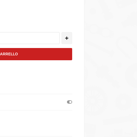
CARRELLO