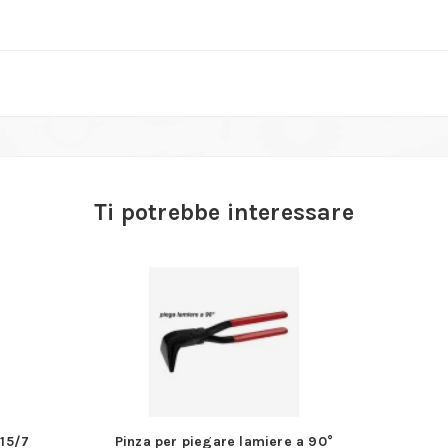
Ti potrebbe interessare
15/7
Pinza per piegare lamiere a 90°