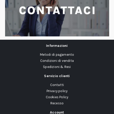
Informazioni
Metodi di pagamento
Condizioni di vendita
Spedizioni & Resi
Servizio clienti
Contatti
Privacy policy
Cookies Policy
Recesso
Account