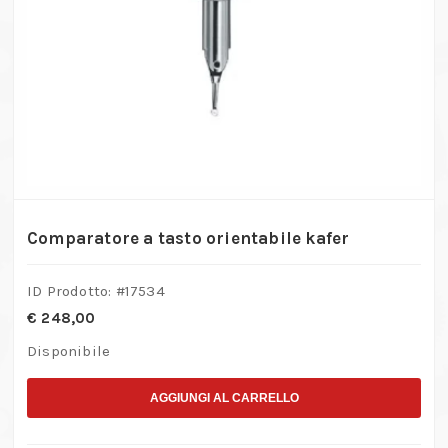
Comparatore a tasto orientabile kafer
ID Prodotto: #
17534
€
248,00
Disponibile
AGGIUNGI AL CARRELLO