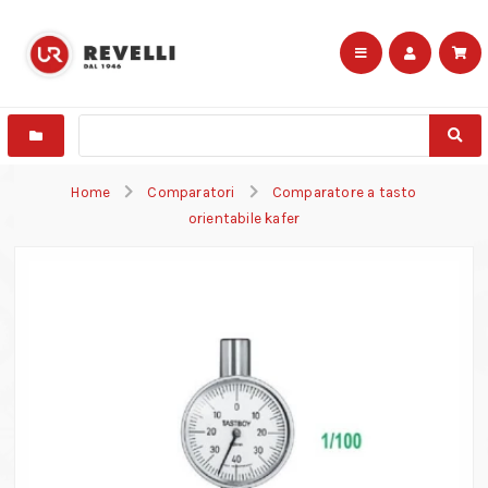
Home
Comparatori
Comparatore a tasto
orientabile kafer