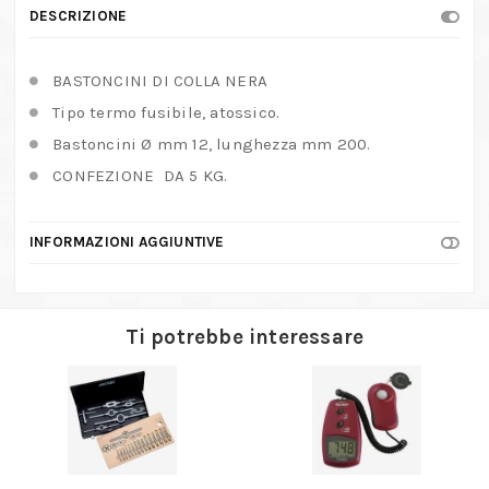
DESCRIZIONE
BASTONCINI DI COLLA NERA
Tipo termo fusibile, atossico.
Bastoncini Ø mm 12, lunghezza mm 200.
CONFEZIONE DA 5 KG.
INFORMAZIONI AGGIUNTIVE
Ti potrebbe interessare