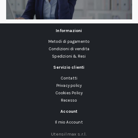
Informazioni
Metodi di pagamento
Condizioni di vendita
Spedizioni & Resi
Servizio clienti
Contatti
Privacy policy
Cookies Policy
Recesso
Account
Il mio Account
Utensilmax s.r.l.