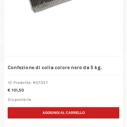
Confezione di colla colore nero da 5 kg.
ID Prodotto: #
37337
€
101,50
Disponibile
AGGIUNGI AL CARRELLO