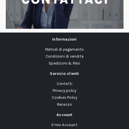
Informazioni
Metodi di pagamento
Condizioni di vendita
Spedizioni & Resi
Servizio clienti
Contatti
Privacy policy
Cookies Policy
Recesso
Account
Il mio Account