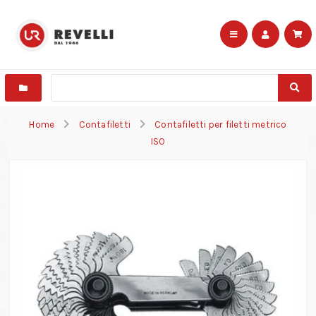
Home
Contafiletti
Contafiletti per filetti metrico
ISO