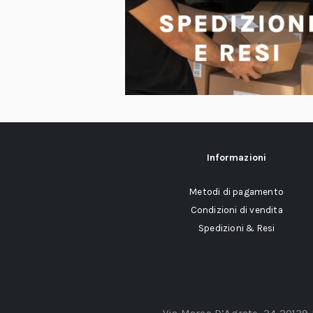
Informazioni
Metodi di pagamento
Condizioni di vendita
Spedizioni & Resi
Via Marco D’Agrate, 34 20139