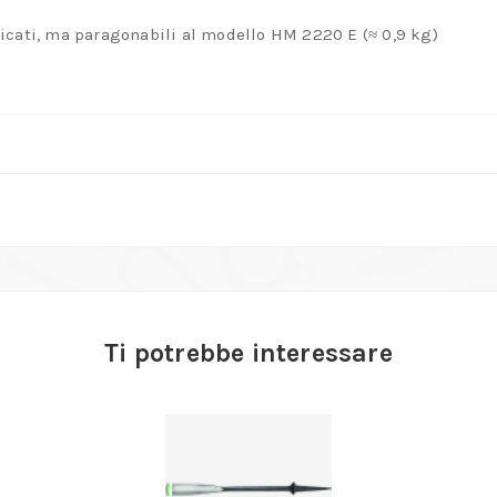
icati, ma paragonabili al modello HM 2220 E (≈ 0,9 kg)
Ti potrebbe interessare