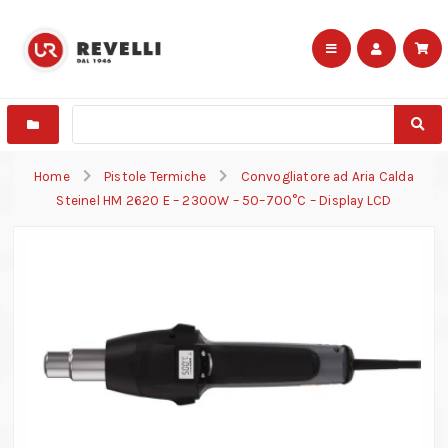
Home
Pistole Termiche
Convogliatore ad Aria Calda
Steinel HM 2620 E – 2300W – 50–700°C – Display LCD