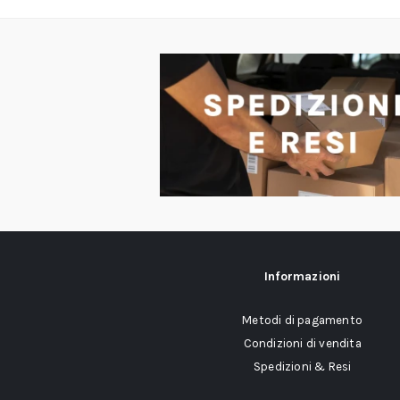
Informazioni
Metodi di pagamento
Condizioni di vendita
Spedizioni & Resi