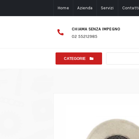
Home
Azienda
Servizi
Contatt
CHIAMA SENZA IMPEGNO
02 55212985
CATEGORIE