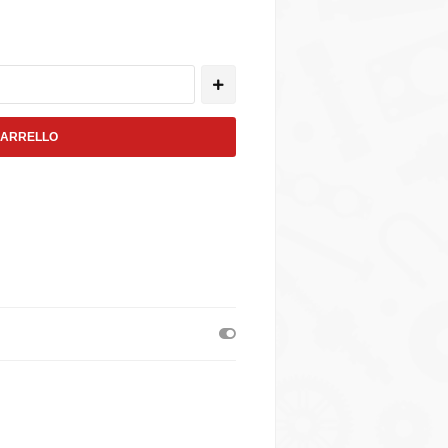
CARRELLO