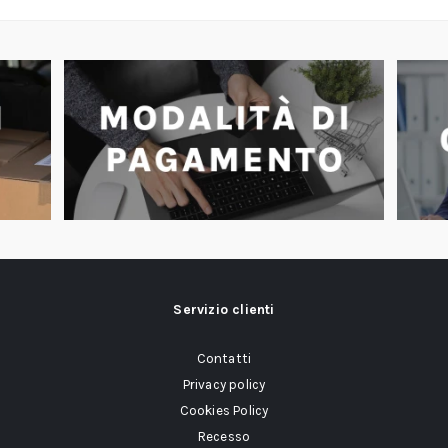
Servizio clienti
Contatti
Privacy policy
Cookies Policy
Recesso