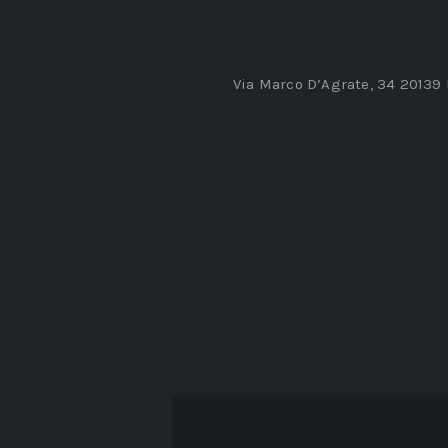
Via Marco D’Agrate, 34 20139