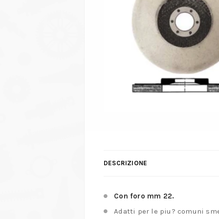
DESCRIZIONE
Con foro mm 22.
Adatti per le piu? comuni smer