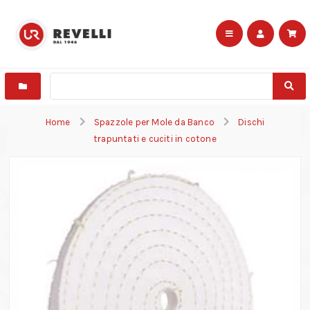
Home
Spazzole per Mole da Banco
Dischi
trapuntati e cuciti in cotone