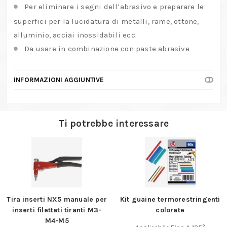
Per eliminare i segni dell’abrasivo e preparare le
superfici per la lucidatura di metalli, rame, ottone,
alluminio, acciai inossidabili ecc.
Da usare in combinazione con paste abrasive
INFORMAZIONI AGGIUNTIVE
Ti potrebbe interessare
Tira inserti NX5 manuale per
Kit guaine termorestringenti
inserti filettati tiranti M3-
colorate
M4-M5