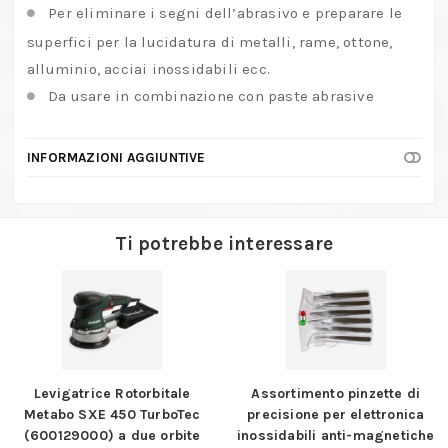
Per eliminare i segni dell’abrasivo e preparare le
superfici per la lucidatura di metalli, rame, ottone,
alluminio, acciai inossidabili ecc.
Da usare in combinazione con paste abrasive
INFORMAZIONI AGGIUNTIVE
Ti potrebbe interessare
Levigatrice Rotorbitale
Assortimento pinzette di
Metabo SXE 450 TurboTec
precisione per elettronica
(600129000) a due orbite
inossidabili anti-magnetiche