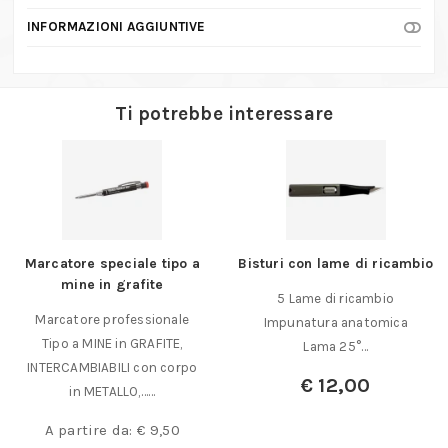
INFORMAZIONI AGGIUNTIVE
Ti potrebbe interessare
Marcatore speciale tipo a
Bisturi con lame di ricambio
mine in grafite
5 Lame di ricambio
Marcatore professionale
Impunatura anatomica
Tipo a MINE in GRAFITE,
Lama 25°…
INTERCAMBIABILI con corpo
€
12,00
in METALLO,……
A partire da:
€
9,50