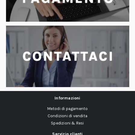
Informazioni
Metodi di pagamento
Condizioni di vendita
Spedizioni & Resi
Servizio clienti