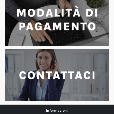
Informazioni