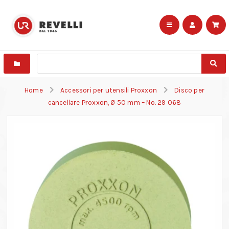
Home
Accessori per utensili Proxxon
Disco per
cancellare Proxxon, Ø 50 mm – No. 29 068