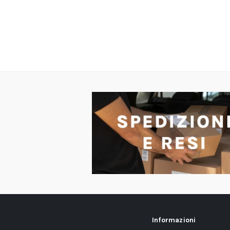
Informazioni