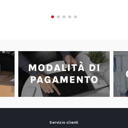
Servizio clienti