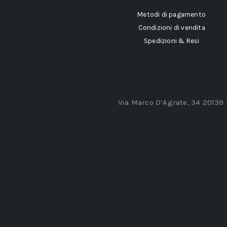
Metodi di pagamento
Condizioni di vendita
Spedizioni & Resi
Via Marco D’Agrate, 34 20139