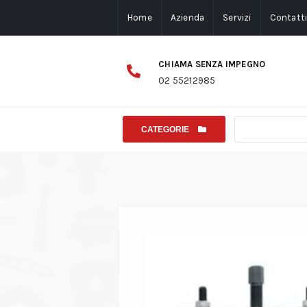
Home
Azienda
Servizi
Contatt
CHIAMA SENZA IMPEGNO
02 55212985
CATEGORIE