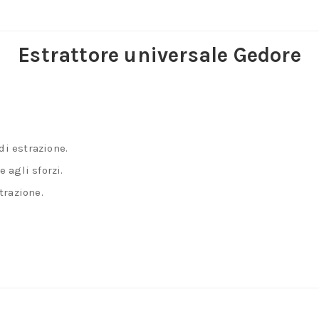
Estrattore universale Gedore
.
di estrazione.
 agli sforzi.
trazione.