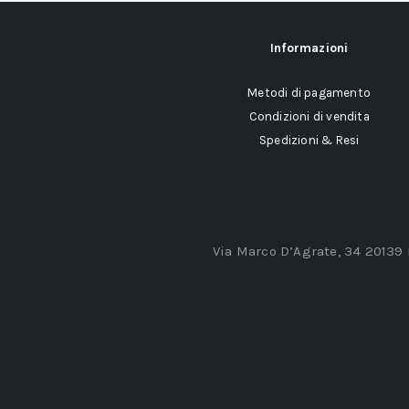
Informazioni
Metodi di pagamento
Condizioni di vendita
Spedizioni & Resi
Via Marco D’Agrate, 34 20139