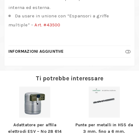
interna ed esterna.
Da usare in unione con “Espansori a griffe
multiple” –
Art. #43500
INFORMAZIONI AGGIUNTIVE
Ti potrebbe interessare
Adattatore per affila
Punte per metalli in HSS da
elettrodi ESV – No 28 614
3 mm. fino a 6 mm.