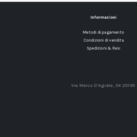
Informazioni
Metodi di pagamento
Condizioni di vendita
Spedizioni & Resi
Via Marco D’Agrate, 34 20139