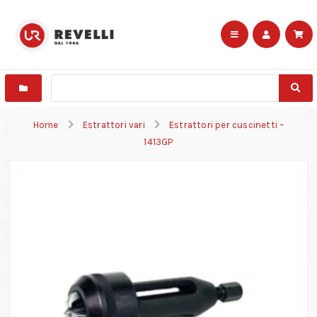
Home
Estrattori vari
Estrattori per cuscinetti –
1413GP