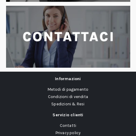
Informazioni
Metodi di pagamento
Condizioni di vendita
Spedizioni & Resi
Servizio clienti
Contatti
Privacy policy