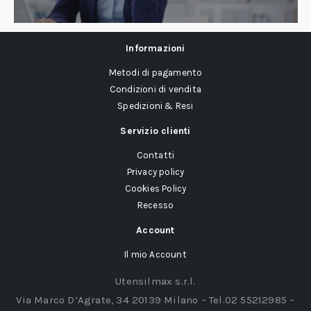
Informazioni
Metodi di pagamento
Condizioni di vendita
Spedizioni & Resi
Servizio clienti
Contatti
Privacy policy
Cookies Policy
Recesso
Account
Il mio Account
Utensilmax s.r.l.
Via Marco D’Agrate, 34 20139 Milano – Tel.02 55212985 –