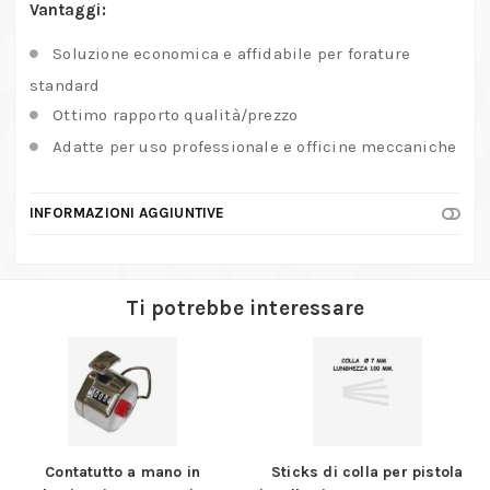
Vantaggi:
Soluzione economica e affidabile per forature
standard
Ottimo rapporto qualità/prezzo
Adatte per uso professionale e officine meccaniche
INFORMAZIONI AGGIUNTIVE
Ti potrebbe interessare
Contatutto a mano in
Sticks di colla per pistola