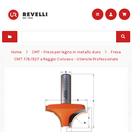
Home
CMT – Frese per legno in metallo duro
Fresa
CMT 7/8/927 a Raggio Concavo – Utensile Professionale