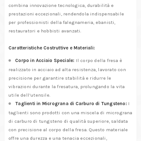
combina innovazione tecnologica, durabilità e
prestazioni eccezionali, rendendola indispensabile
per professionisti della falegnameria, ebanisti,
restauratori e hobbisti avanzati.
Caratteristiche Costruttive e Materiali:
Corpo in Acciaio Speciale:
Il corpo della fresa è
realizzato in acciaio ad alta resistenza, lavorato con
precisione per garantire stabilità e ridurre le
vibrazioni durante la fresatura, prolungando la vita
utile dell’utensile.
Taglienti in Micrograna di Carburo di Tungsteno:
I
taglienti sono prodotti con una miscela di micrograna
di carburo di tungsteno di qualità superiore, saldata
con precisione al corpo della fresa. Questo materiale
offre una durezza e una tenacia eccezionali,