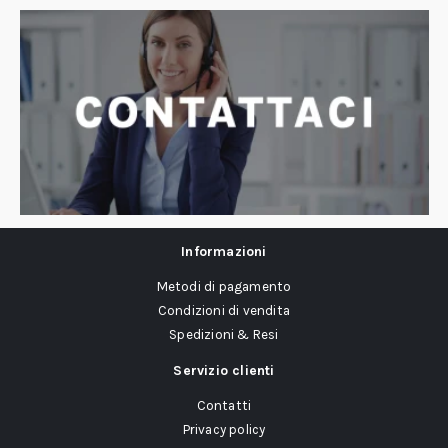
Informazioni
Metodi di pagamento
Condizioni di vendita
Spedizioni & Resi
Servizio clienti
Contatti
Privacy policy