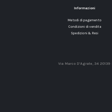
Informazioni
Metodi di pagamento
Condizioni di vendita
Spedizioni & Resi
Via Marco D’Agrate, 34 20139