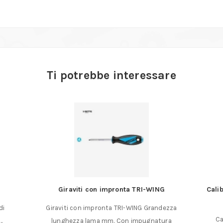
Ti potrebbe interessare
Giraviti con impronta TRI-WING
Cali
di
Giraviti con impronta TRI-WING Grandezza
Ca
…
lunghezza lama mm. Con impugnatura