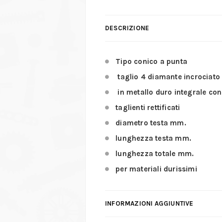
DESCRIZIONE
Tipo conico a punta
taglio 4 diamante incrociato
in metallo duro integrale con
taglienti rettificati
diametro testa mm.
lunghezza testa mm.
lunghezza totale mm.
per materiali durissimi
INFORMAZIONI AGGIUNTIVE