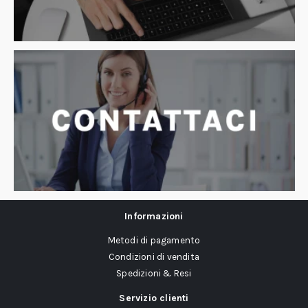
Informazioni
Metodi di pagamento
Condizioni di vendita
Spedizioni & Resi
Servizio clienti