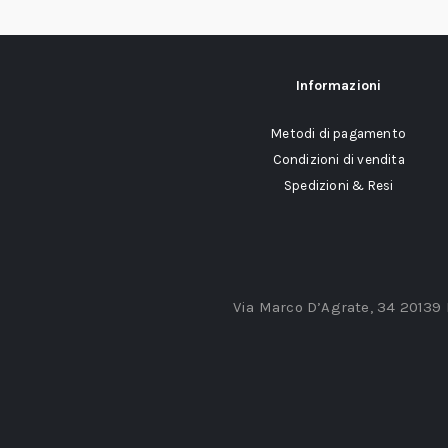
Informazioni
Metodi di pagamento
Condizioni di vendita
Spedizioni & Resi
Via Marco D’Agrate, 34 20139