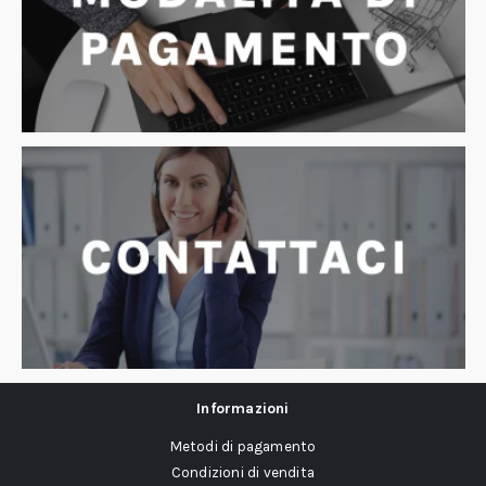
Informazioni
Metodi di pagamento
Condizioni di vendita