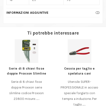
INFORMAZIONI AGGIUNTIVE
Ti potrebbe interessare
Serie di 8 chiavi fisse
Cesoia per taglio e
doppie Proxxon Slimline
spelatura cavi
Serie di 8 chiavi fisse
Utensile SUPER-
doppie Proxxon serie
PROFESSIONALE in acciaio
slimline codice Proxxon
speciale forgiato con
23800 misure:……
tempra a induzione. Per
taglio……