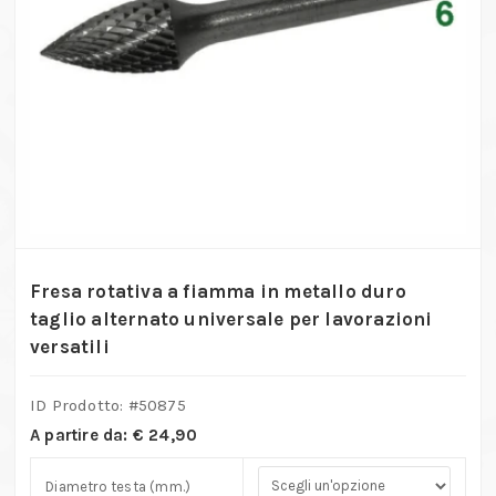
Fresa rotativa a fiamma in metallo duro
taglio alternato universale per lavorazioni
versatili
ID Prodotto: #
50875
A partire da:
€
24,90
Diametro testa (mm.)