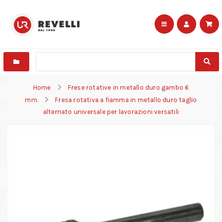
Home
Frese rotative in metallo duro gambo 6
mm.
Fresa rotativa a fiamma in metallo duro taglio
alternato universale per lavorazioni versatili