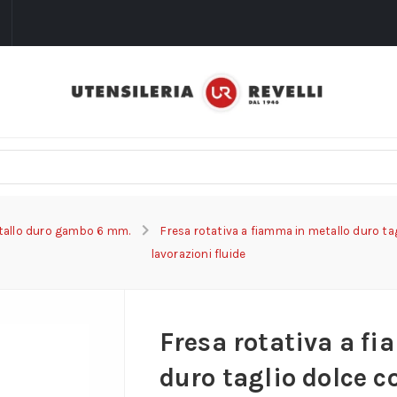
i
etallo duro gambo 6 mm.
Fresa rotativa a fiamma in metallo duro ta
lavorazioni fluide
Fresa rotativa a f
duro taglio dolce c