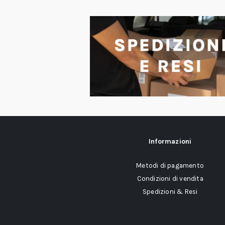
Informazioni
Metodi di pagamento
Condizioni di vendita
Spedizioni & Resi