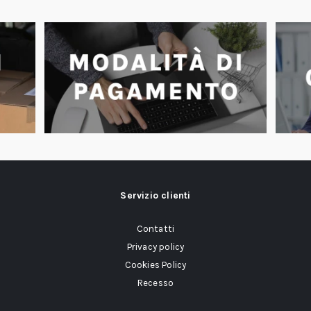
Servizio clienti
Contatti
Privacy policy
Cookies Policy
Recesso