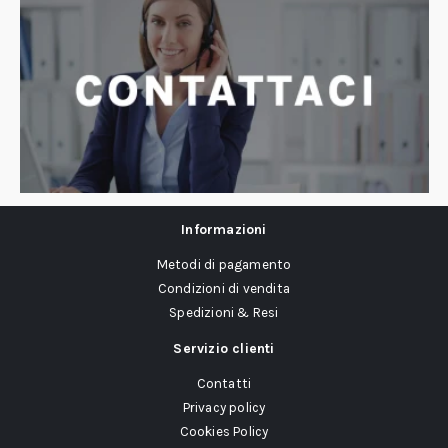
Informazioni
Metodi di pagamento
Condizioni di vendita
Spedizioni & Resi
Servizio clienti
Contatti
Privacy policy
Cookies Policy