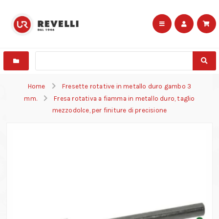
Home
Fresette rotative in metallo duro gambo 3
mm.
Fresa rotativa a fiamma in metallo duro, taglio
mezzodolce, per finiture di precisione