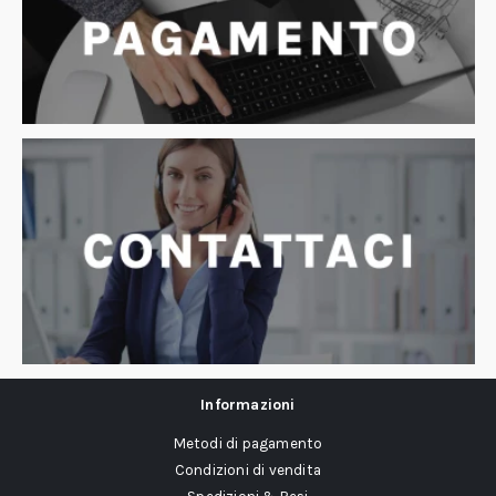
Informazioni
Metodi di pagamento
Condizioni di vendita