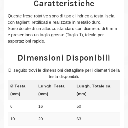
Caratteristiche
Queste frese rotative sono di tipo cilindrico a testa liscia,
con taglienti rettificati e realizzate in metallo duro.
Sono dotate di un attacco standard con diametro di 6 mm
e presentano un taglio grosso (Taglio 1), ideale per
asportazioni rapide.
Dimensioni Disponibili
Di seguito trovi le dimensioni dettagliate per i diametri della
testa disponibili:
Ø Testa
Lungh. Testa
Lungh. Totale ca.
(mm)
(mm)
(mm)
6
16
50
10
20
63