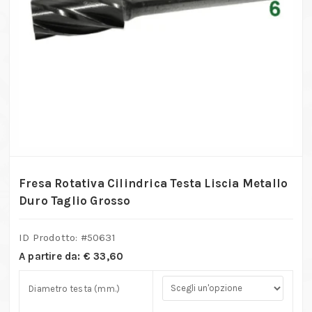
Fresa Rotativa Cilindrica Testa Liscia Metallo
Duro Taglio Grosso
ID Prodotto: #
50631
A partire da:
€
33,60
Diametro testa (mm.)