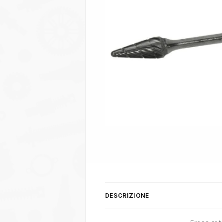
DESCRIZIONE