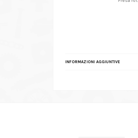
Fresa rot
INFORMAZIONI AGGIUNTIVE