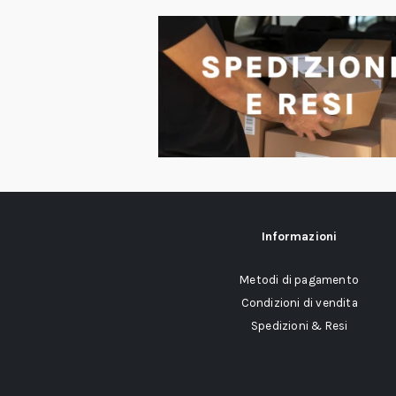
Informazioni
Metodi di pagamento
Condizioni di vendita
Spedizioni & Resi