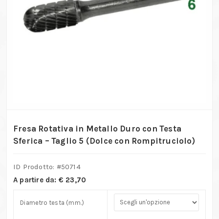
Fresa Rotativa in Metallo Duro con Testa
Sferica – Taglio 5 (Dolce con Rompitruciolo)
ID Prodotto: #
50714
A partire da:
€
23,70
Diametro testa (mm.)