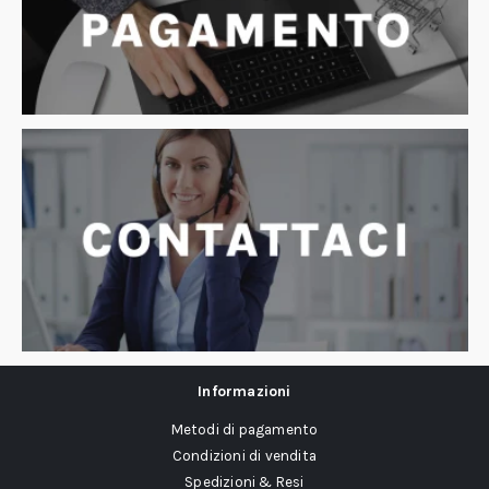
Informazioni
Metodi di pagamento
Condizioni di vendita
Spedizioni & Resi