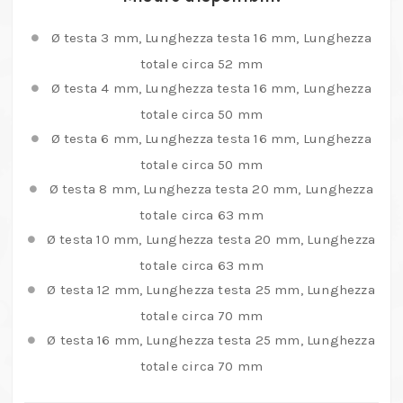
Ø testa 3 mm, Lunghezza testa 16 mm, Lunghezza
totale circa 52 mm
Ø testa 4 mm, Lunghezza testa 16 mm, Lunghezza
totale circa 50 mm
Ø testa 6 mm, Lunghezza testa 16 mm, Lunghezza
totale circa 50 mm
Ø testa 8 mm, Lunghezza testa 20 mm, Lunghezza
totale circa 63 mm
Ø testa 10 mm, Lunghezza testa 20 mm, Lunghezza
totale circa 63 mm
Ø testa 12 mm, Lunghezza testa 25 mm, Lunghezza
totale circa 70 mm
Ø testa 16 mm, Lunghezza testa 25 mm, Lunghezza
totale circa 70 mm