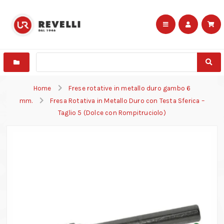
Home
Frese rotative in metallo duro gambo 6
mm.
Fresa Rotativa in Metallo Duro con Testa Sferica –
Taglio 5 (Dolce con Rompitruciolo)