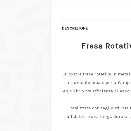
DESCRIZIONE
Fresa Rotati
Le nostre frese rotative in metall
strumento ideale per un’ampia 
equilibrio tra efficienza di aspo
Realizzate con taglienti rett
affidabili e una lunga durata,