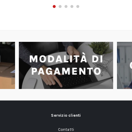
Servizio clienti
Contatti