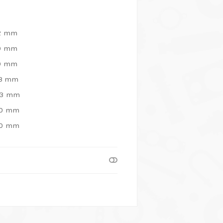
52 mm
50 mm
50 mm
63 mm
 63 mm
 70 mm
 70 mm