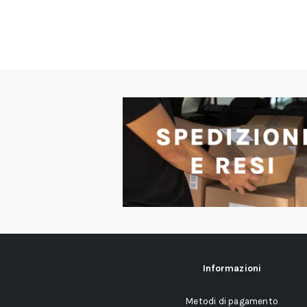
Informazioni
Metodi di pagamento