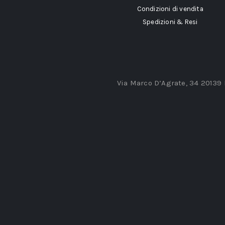
Condizioni di vendita
Spedizioni & Resi
Via Marco D’Agrate, 34 20139