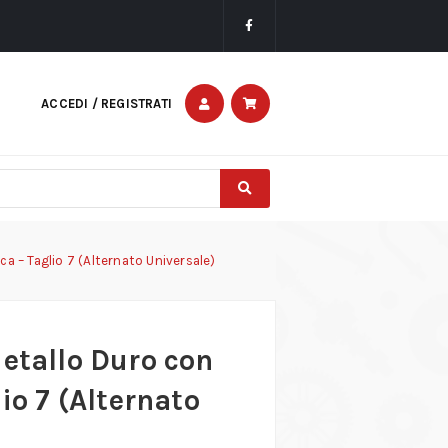
ACCEDI / REGISTRATI
ca – Taglio 7 (Alternato Universale)
Metallo Duro con
io 7 (Alternato