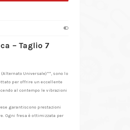
ca – Taglio 7
7 (Alternato Universale)**, sono lo
ttato per offrire un eccellente
iducendo al contempo le vibrazioni
frese garantiscono prestazioni
e. Ogni fresa è ottimizzata per