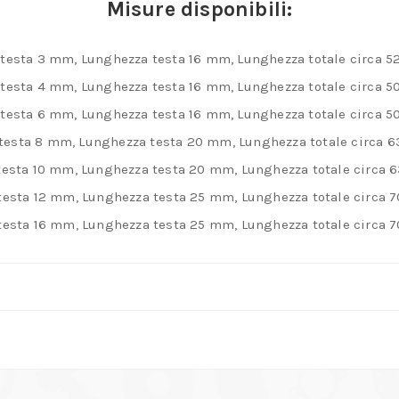
Misure disponibili:
 testa 3 mm, Lunghezza testa 16 mm, Lunghezza totale circa 
 testa 4 mm, Lunghezza testa 16 mm, Lunghezza totale circa 
 testa 6 mm, Lunghezza testa 16 mm, Lunghezza totale circa 
testa 8 mm, Lunghezza testa 20 mm, Lunghezza totale circa 
testa 10 mm, Lunghezza testa 20 mm, Lunghezza totale circa
testa 12 mm, Lunghezza testa 25 mm, Lunghezza totale circa
testa 16 mm, Lunghezza testa 25 mm, Lunghezza totale circa