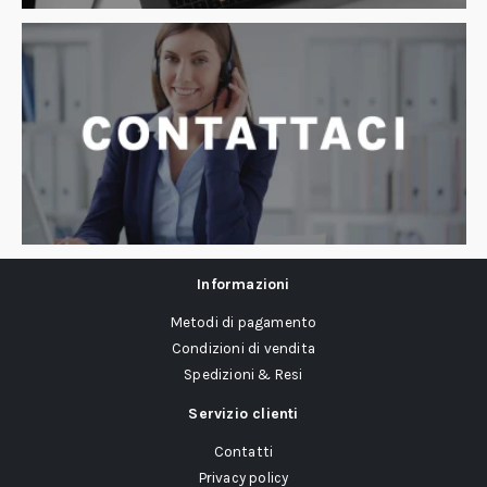
Informazioni
Metodi di pagamento
Condizioni di vendita
Spedizioni & Resi
Servizio clienti
Contatti
Privacy policy