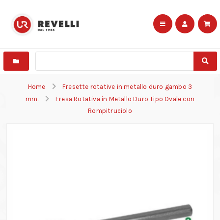
Home
Fresette rotative in metallo duro gambo 3
mm.
Fresa Rotativa in Metallo Duro Tipo Ovale con
Rompitruciolo