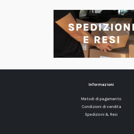
Informazioni
Metodi di pagamento
Condizioni di vendita
Spedizioni & Resi