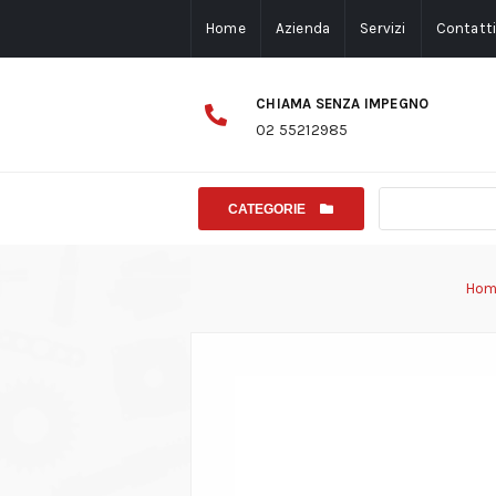
Home
Azienda
Servizi
Contatt
CHIAMA SENZA IMPEGNO
02 55212985
CATEGORIE
Hom