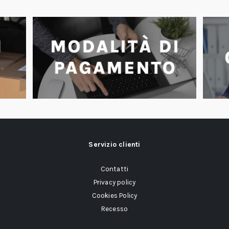
Servizio clienti
Contatti
Privacy policy
Cookies Policy
Recesso