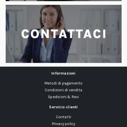
Informazioni
Metodi di pagamento
Condizioni di vendita
Spedizioni & Resi
Servizio clienti
Contatti
Privacy policy