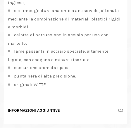
inglese,
con impugnatura anatomica antiscivolo, ottenuta
mediante la combinazione di materiali plastici rigidi
e morbidi
calotta di percussione in acciaio per uso con
martello.
lame passanti in acciaio speciale, altamente
legato, con esagono e misure riportate.
esecuzione cromata opaca
punta nera di alta precisione.
originali WITTE
INFORMAZIONI AGGIUNTIVE