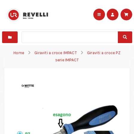
Home
Giraviti a croce IMPACT
Giraviti a croce PZ
serie IMPACT