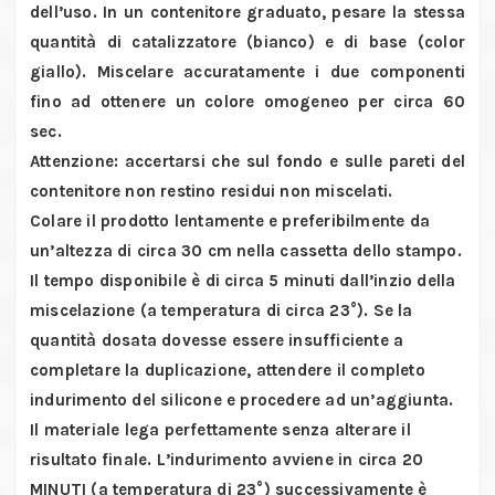
dell’uso. In un contenitore graduato, pesare la stessa
quantità di catalizzatore (bianco) e di base (color
giallo). Miscelare accuratamente i due componenti
fino ad ottenere un colore omogeneo per circa 60
sec.
Attenzione: accertarsi che sul fondo e sulle pareti del
contenitore non restino residui non miscelati.
Colare il prodotto lentamente e preferibilmente da
un’altezza di circa 30 cm nella cassetta dello stampo.
Il tempo disponibile è di circa 5 minuti dall’inzio della
miscelazione (a temperatura di circa 23°). Se la
quantità dosata dovesse essere insufficiente a
completare la duplicazione, attendere il completo
indurimento del silicone e procedere ad un’aggiunta.
Il materiale lega perfettamente senza alterare il
risultato finale. L’indurimento avviene in circa 20
MINUTI (a temperatura di 23°) successivamente è