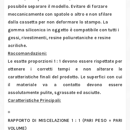
possibile separare il modello. Evitare di forzare
meccanicamente con spatole o altro e non sfilare
dalla cassetta per non deformare lo stampo. La
gomma siliconica in oggetto è compatibile con tutti i
gessi, rivestimenti, resine poliuretaniche e resine
acriliche.
Raccomandazioni:
Le esatte proporzioni 1 : 1 devono essere rispettate per
ottenere i corretti tempi e non alterare le
caratteristiche finali del prodotto. Le superfici con cui
il materiale va a contatto devono essere
assolutamente pulite, sgrassate ed asciutte.
Caratteristiche Principali:
RAPPORTO DI MISCELAZIONE 1 : 1 (PARI PESO = PARI
VOLUME)