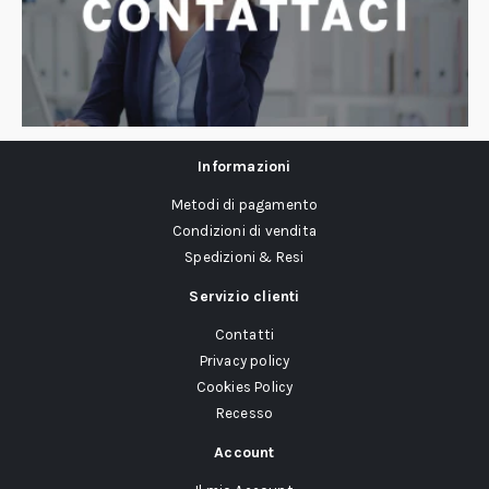
Informazioni
Metodi di pagamento
Condizioni di vendita
Spedizioni & Resi
Servizio clienti
Contatti
Privacy policy
Cookies Policy
Recesso
Account