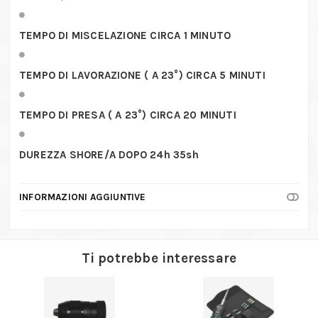
TEMPO DI MISCELAZIONE CIRCA 1 MINUTO
TEMPO DI LAVORAZIONE ( A 23°) CIRCA 5 MINUTI
TEMPO DI PRESA ( A 23°) CIRCA 20 MINUTI
DUREZZA SHORE/A DOPO 24h 35sh
INFORMAZIONI AGGIUNTIVE
Ti potrebbe interessare