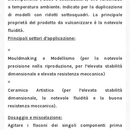
a temperatura ambiente. Indicato per la duplicazione
di modelli con ridotti sottosquadri. La principale
proprietà del prodotto da vulcanizzare è la notevole
fluidità.
Principali settori d’applicazione:
Mouldmaking e Modellismo (per la notevole
precisione nella riproduzione, per l’elevata stabilità
dimensionale e elevata resistenza meccanica)
Ceramica Artistica (per l’elevata stabilità
dimensionale, la notevole fluidità e la buona
resistenza meccanica).
Dosaggio e miscelazione:
Agitare i flaconi dei singoli componenti prima