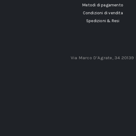
Metodi di pagamento
Condizioni di vendita
Spedizioni & Resi
Via Marco D’Agrate, 34 20139