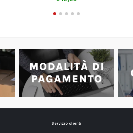
Servizio clienti