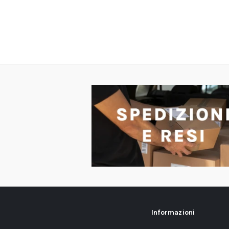
Informazioni