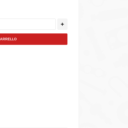
CARRELLO