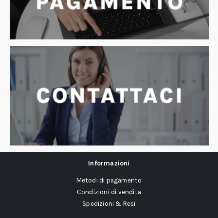
Informazioni
Metodi di pagamento
Condizioni di vendita
Spedizioni & Resi