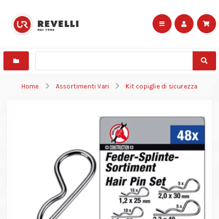
Home
Assortimenti Vari
Kit copiglie di sicurezza