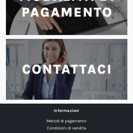
Informazioni
Metodi di pagamento
Condizioni di vendita