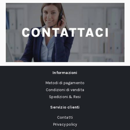
Informazioni
Metodi di pagamento
Condizioni di vendita
Spedizioni & Resi
Servizio clienti
Contatti
Privacy policy