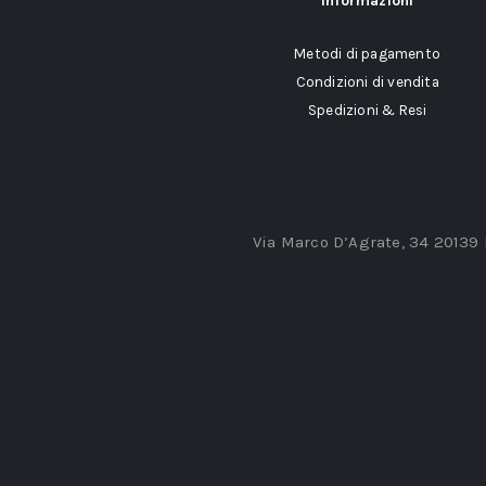
Informazioni
Metodi di pagamento
Condizioni di vendita
Spedizioni & Resi
Via Marco D’Agrate, 34 20139