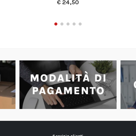
€
24,50