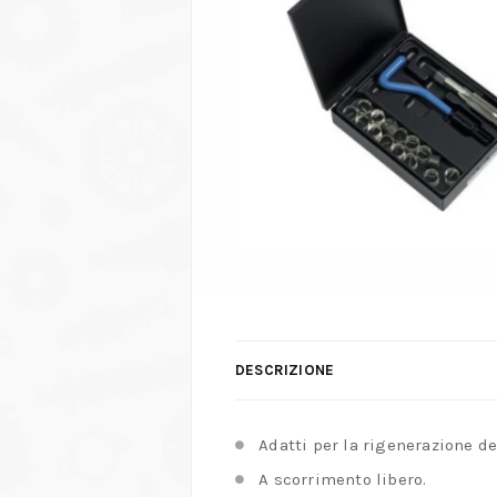
DESCRIZIONE
Adatti per la rigenerazione del
A scorrimento libero.