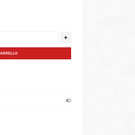
CARRELLO