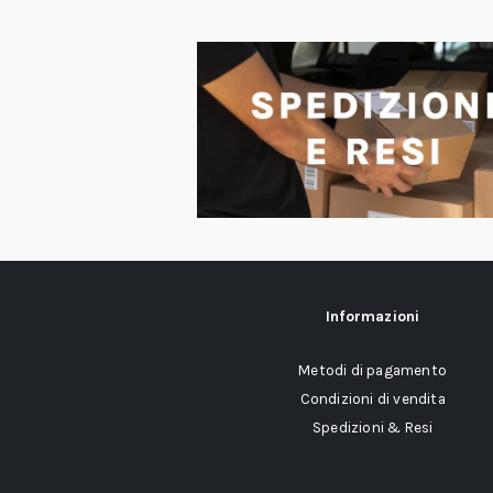
Informazioni
Metodi di pagamento
Condizioni di vendita
Spedizioni & Resi