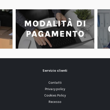
Servizio clienti
Contatti
Privacy policy
Cookies Policy
Recesso