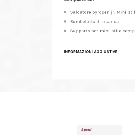
Saldatore pyropen jr. Mini-sti
Bomboletta di ricarica
Supporto per mini-stilo comp
INFORMAZIONI AGGIUNTIVE