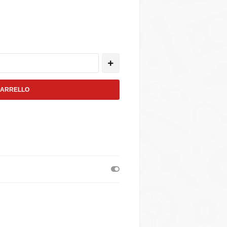
CARRELLO