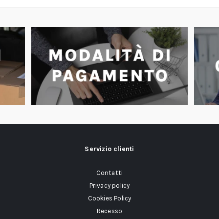
Servizio clienti
Contatti
Privacy policy
Cookies Policy
Recesso