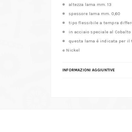
altezza lama mm. 13
spessore lama mm. 0,60
tipo flessibile a tempra differ
in acciaio speciale al Cobalto
questa lama è indicata per il
e Nickel
INFORMAZIONI AGGIUNTIVE