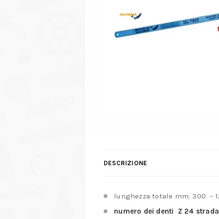
DESCRIZIONE
lunghezza totale mm. 300 – 1
numero dei denti Z 24 strada