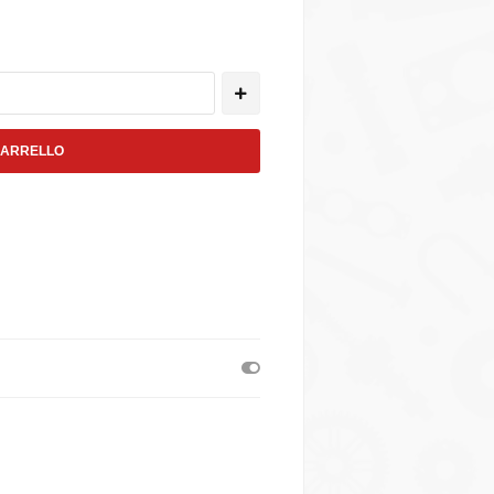
CARRELLO