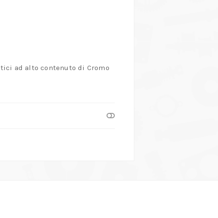
itici ad alto contenuto di Cromo