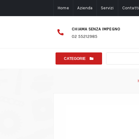
Home
Azienda
Servizi
Contatt
CHIAMA SENZA IMPEGNO
02 55212985
CATEGORIE