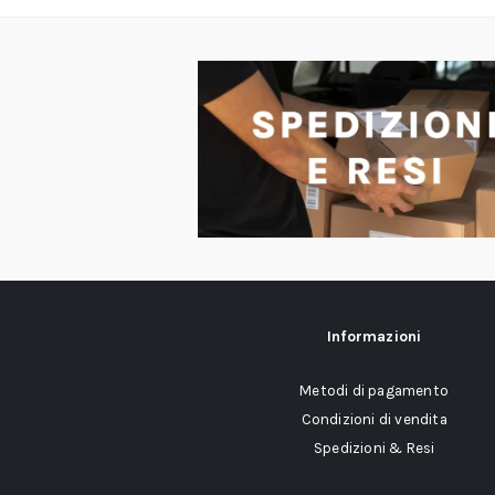
Informazioni
Metodi di pagamento
Condizioni di vendita
Spedizioni & Resi