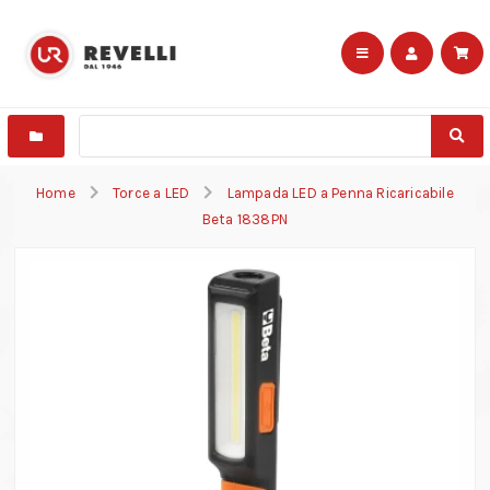
Home
Torce a LED
Lampada LED a Penna Ricaricabile
Beta 1838PN