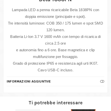
Lampada LED a penna ricaricabile Beta 1838PN con
doppia emissione (principale e spot).
Tre intensità luminose: COB 350 / 175 lumen e spot SMD
120 lumen.
Batteria Li-Ion 3.7 V 1600 mAh con tempo di ricarica di
circa 2.5 ore
e autonomia fino a 6 ore. Base magnetica e clip
multifunzione per fissaggio.
Grado di protezione IP65 e resistenza agli urti IK07.
Cavo USB-C incluso.
INFORMAZIONI AGGIUNTIVE
Ti potrebbe interessare