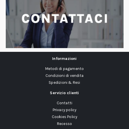
Informazioni
Metodi di pagamento
Condizioni di vendita
Spedizioni & Resi
Servizio clienti
Contatti
Privacy policy
Cookies Policy
Recesso