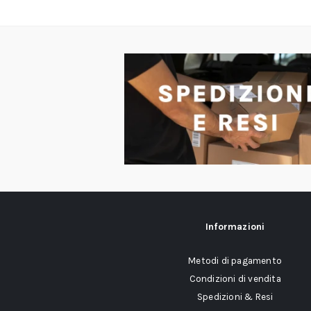
Informazioni
Metodi di pagamento
Condizioni di vendita
Spedizioni & Resi