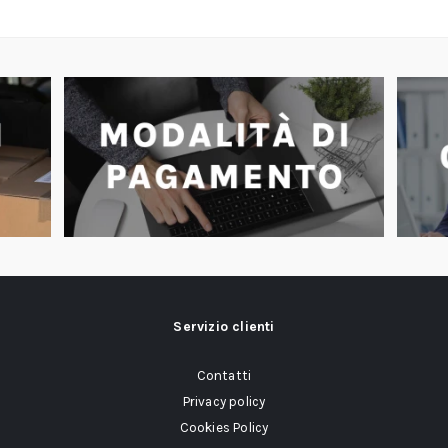
Servizio clienti
Contatti
Privacy policy
Cookies Policy