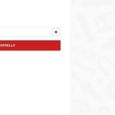
CARRELLO