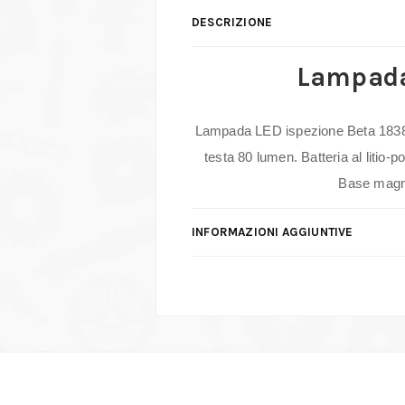
DESCRIZIONE
Lampada 
Lampada LED ispezione Beta 1838SLI
testa 80 lumen. Batteria al litio-
Base magnet
INFORMAZIONI AGGIUNTIVE