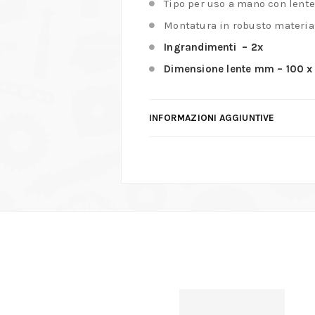
Tipo per uso a mano con lente
Montatura in robusto material
Ingrandimenti – 2x
Dimensione lente mm – 100 x
INFORMAZIONI AGGIUNTIVE