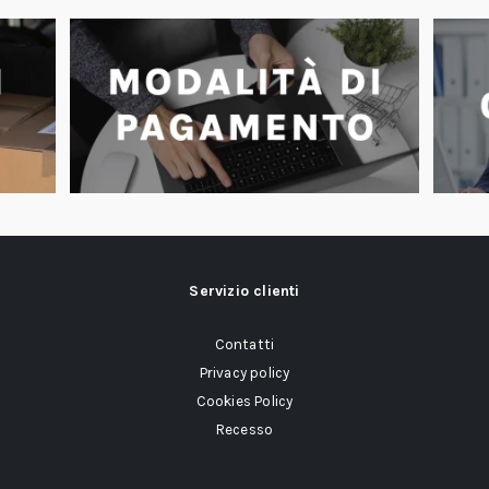
Servizio clienti
Contatti
Privacy policy
Cookies Policy
Recesso