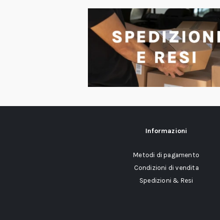
Informazioni
Metodi di pagamento
Condizioni di vendita
Spedizioni & Resi