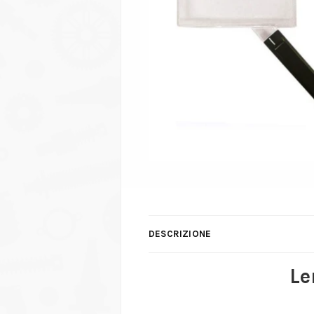
DESCRIZIONE
Le