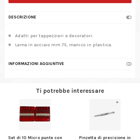
quantità
DESCRIZIONE
Adatti per tappezzieri e decoratori.
Lama in acciaio mm 75, manico in plastica.
INFORMAZIONI AGGIUNTIVE
Ti potrebbe interessare
Set di 10 Micro punte con
Pinzetta di precisione in