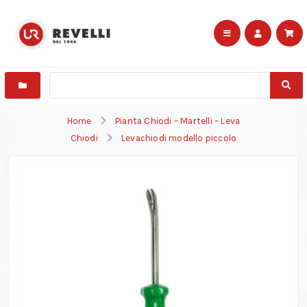
Home
Pianta Chiodi – Martelli – Leva
Chiodi
Levachiodi modello piccolo