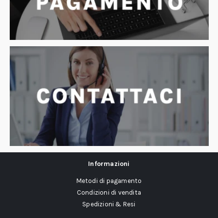
Informazioni
Metodi di pagamento
Condizioni di vendita
Spedizioni & Resi