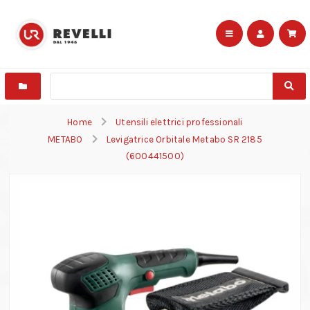
Home
Utensili elettrici professionali
METABO
Levigatrice Orbitale Metabo SR 2185
(600441500)