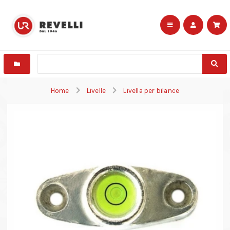
Home
Livelle
Livella per bilance