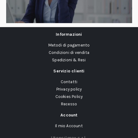
Informazioni
Metodi di pagamento
Condizioni di vendita
Spedizioni & Resi
Servizio clienti
Contatti
Privacy policy
Cookies Policy
Recesso
Account
Il mio Account
Utensilmax s.r.l.