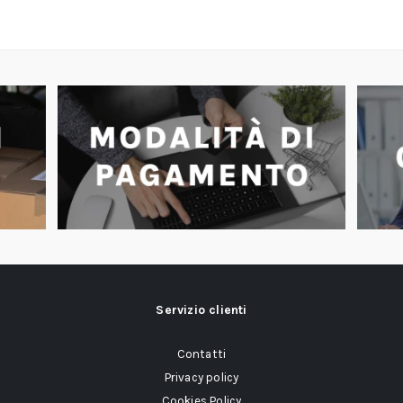
Servizio clienti
Contatti
Privacy policy
Cookies Policy