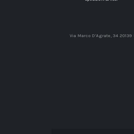
Via Marco D’Agrate, 34 20139