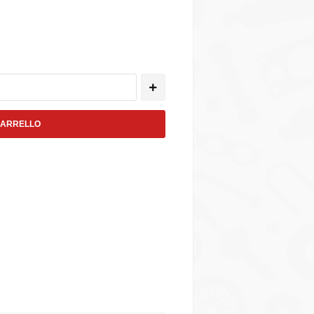
CARRELLO