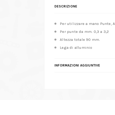
DESCRIZIONE
Per utilizzare a mano Punte, 
Per punte da mm. 0,3 a 3,2
Altezza totale 90 mm.
Lega di alluminio
INFORMAZIONI AGGIUNTIVE