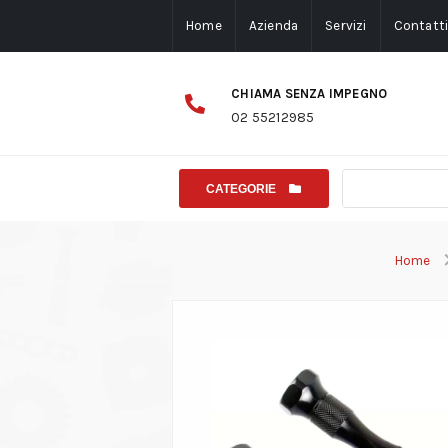
Home
Azienda
Servizi
Contatt
CHIAMA SENZA IMPEGNO
02 55212985
CATEGORIE
Home