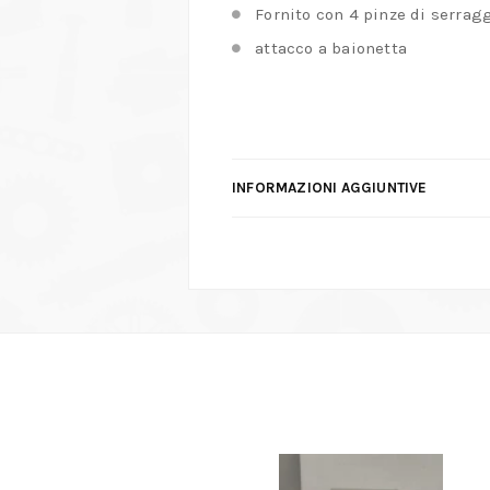
Fornito con 4 pinze di serragg
attacco a baionetta
INFORMAZIONI AGGIUNTIVE