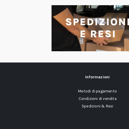
Informazioni
Metodi di pagamento
Condizioni di vendita
Spedizioni & Resi