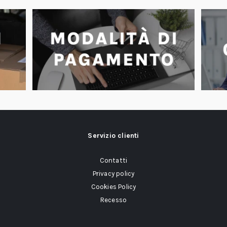
Servizio clienti
Contatti
Privacy policy
Cookies Policy
Recesso