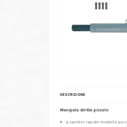
DESCRIZIONE
Manipolo diritto piccolo
a cambio rapido modello picc