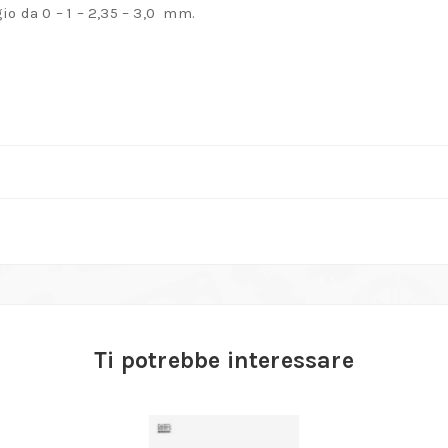
io da 0 – 1 – 2,35 – 3,0 mm.
Ti potrebbe interessare