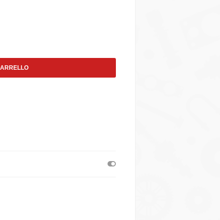
CARRELLO