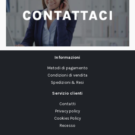
Informazioni
Metodi di pagamento
Condizioni di vendita
Spedizioni & Resi
Servizio clienti
Contatti
Privacy policy
Cookies Policy
Recesso