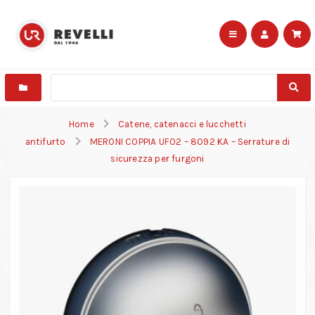
Home
Catene, catenacci e lucchetti
antifurto
MERONI COPPIA UFO2 – 8092 KA – Serrature di
sicurezza per furgoni