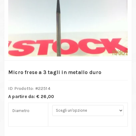
Micro frese a 3 tagli in metallo duro
ID Prodotto: #
22514
A partire da:
€
26,00
Diametro