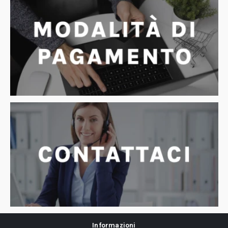
Informazioni