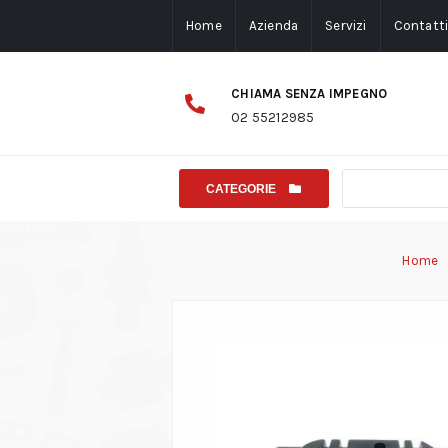
Home
Azienda
Servizi
Contatt
CHIAMA SENZA IMPEGNO
02 55212985
CATEGORIE
Home