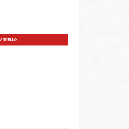
CARRELLO