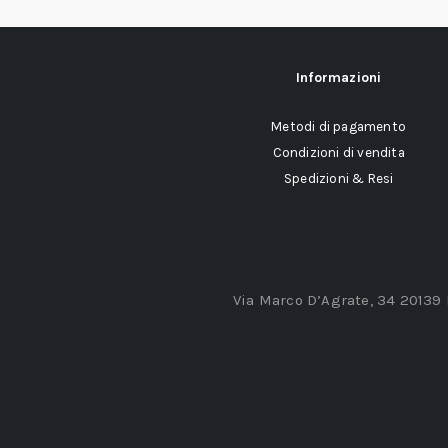
Informazioni
Metodi di pagamento
Condizioni di vendita
Spedizioni & Resi
Via Marco D’Agrate, 34 20139